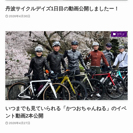
丹波サイクルデイズ1日目の動画公開しましたー！
2026年4月30日
ゲスト
いつまでも見ていられる「かつおちゃんねる」のイベ
ント動画2本公開
2026年4月27日