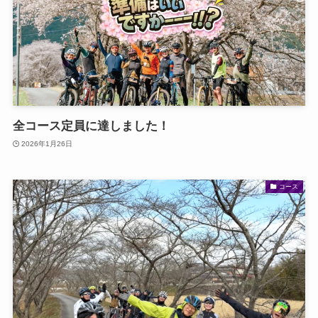
全コース定員に達しました！
2026年1月26日
コース